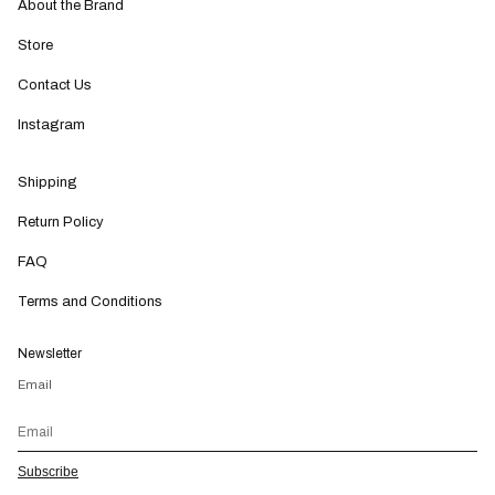
About the Brand
Store
Contact Us
Instagram
Shipping
Return Policy
FAQ
Terms and Conditions
Newsletter
Email
Subscribe