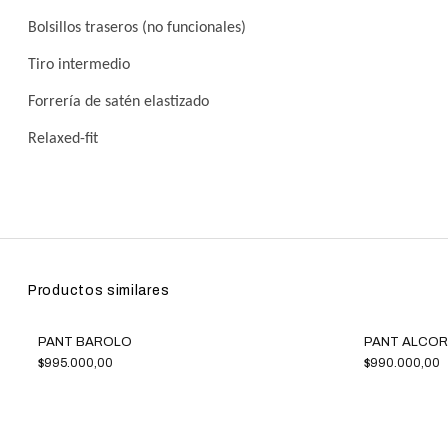
Bolsillos traseros (no funcionales)
Tiro intermedio
Forrería de satén elastizado
Relaxed-fit
Productos similares
PANT BAROLO
PANT ALCOR
$995.000,00
$990.000,00