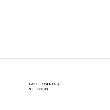
PANT FLORENTINO
$990.000,00