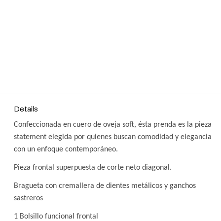
Details
Confeccionada en cuero de oveja soft, ésta prenda es la pieza
statement elegida por quienes buscan comodidad y elegancia
con un enfoque contemporáneo.
Pieza frontal superpuesta de corte neto diagonal.
Bragueta con cremallera de dientes metálicos y ganchos
sastreros
1 Bolsillo funcional frontal