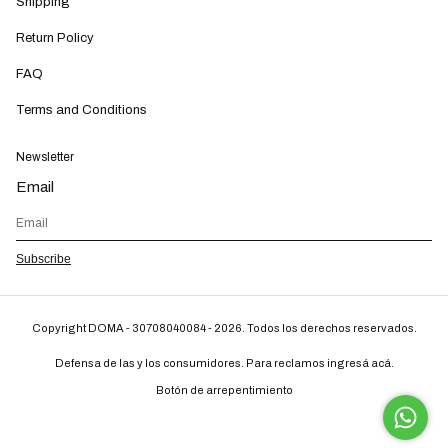
Shipping
Return Policy
FAQ
Terms and Conditions
Newsletter
Email
Subscribe
Copyright DOMA - 30708040084 - 2026. Todos los derechos reservados.
Defensa de las y los consumidores. Para reclamos
ingresá acá.
Botón de arrepentimiento