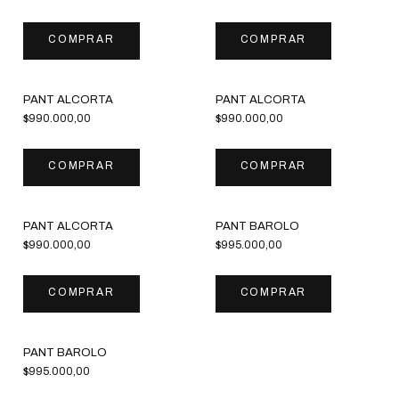
COMPRAR
COMPRAR
PANT ALCORTA
PANT ALCORTA
$990.000,00
$990.000,00
COMPRAR
COMPRAR
PANT ALCORTA
PANT BAROLO
$990.000,00
$995.000,00
COMPRAR
COMPRAR
PANT BAROLO
$995.000,00