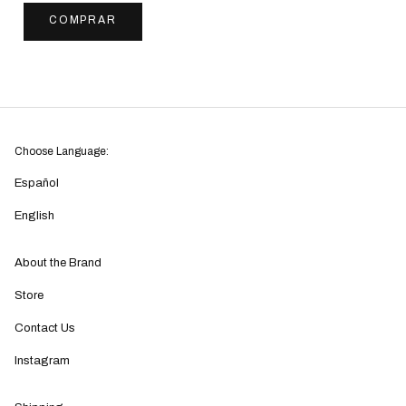
COMPRAR
Choose Language:
Español
English
About the Brand
Store
Contact Us
Instagram