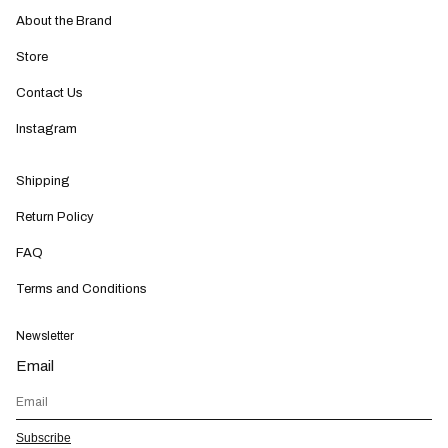
About the Brand
Store
Contact Us
Instagram
Shipping
Return Policy
FAQ
Terms and Conditions
Newsletter
Email
Subscribe